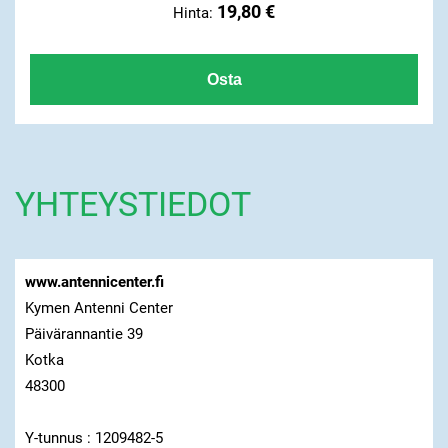
19,80 €
Hinta:
YHTEYSTIEDOT
www.antennicenter.fi
Kymen Antenni Center
Päivärannantie 39
Kotka
48300
Y-tunnus : 1209482-5