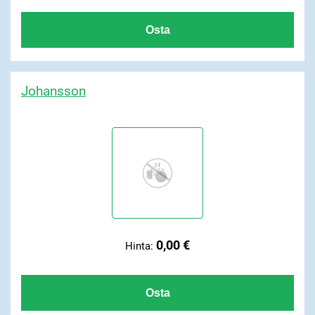
Johansson
0,00 €
Hinta: