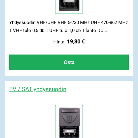
Yhdyssuodin VHF/UHF VHF 5-230 MHz UHF 470-862 MHz
1 VHF tulo 0,5 db 1 UHF tulo 1,0 db 1 lähtö DC...
19,80 €
Hinta:
TV / SAT yhdyssuodin