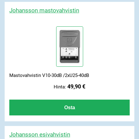
Johansson mastovahvistin
Mastovahvistin V10-30dB /2xU25-40dB
49,90 €
Hinta:
Johansson esivahvistin