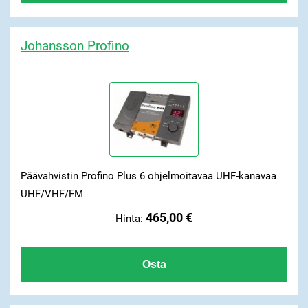
Johansson Profino
Päävahvistin Profino Plus 6 ohjelmoitavaa UHF-kanavaa
UHF/VHF/FM
465,00 €
Hinta: