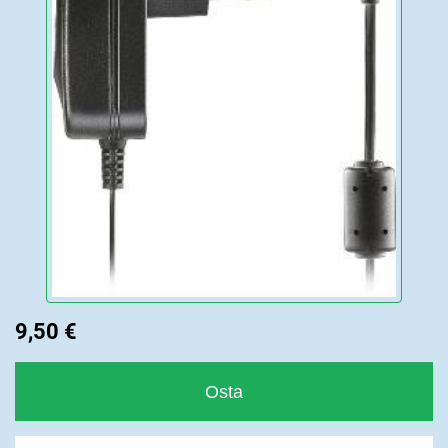
9,50 €