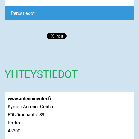
Perustiedot
YHTEYSTIEDOT
www.antennicenter.fi
Kymen Antenni Center
Päivärannantie 39
Kotka
48300