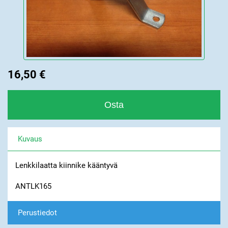
16,50 €
Kuvaus
Lenkkilaatta kiinnike kääntyvä
ANTLK165
Perustiedot